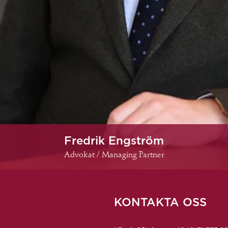
Fredrik Engström
Advokat / Managing Partner
KONTAKTA OSS