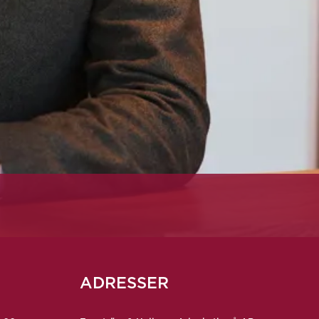
ADRESSER