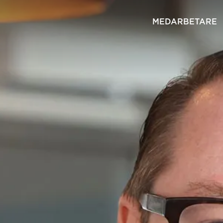
MEDARBETARE