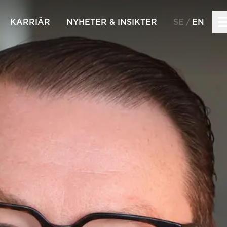
KARRIÄR
NYHETER & INSIKTER
SE
EN