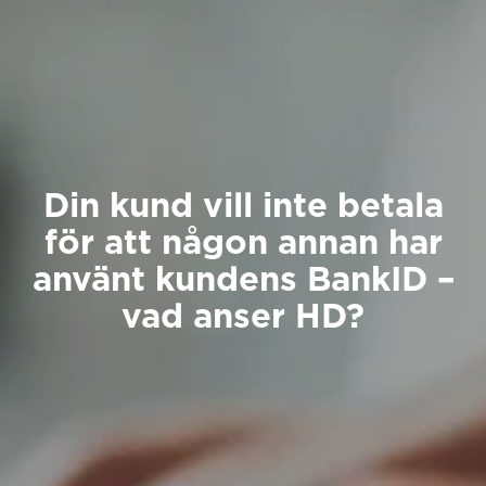
Din kund vill inte betala
för att någon annan har
använt kundens BankID –
vad anser HD?