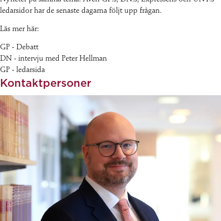
ledarsidor har de senaste dagarna följt upp frågan.
Läs mer här:
GP - Debatt
DN - intervju med Peter Hellman
GP - ledarsida
Kontaktpersoner