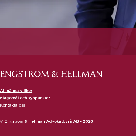
Allmänna villkor
Klagomål och synpunkter
Kontakta oss
© Engström & Hellman Advokatbyrå AB - 2026