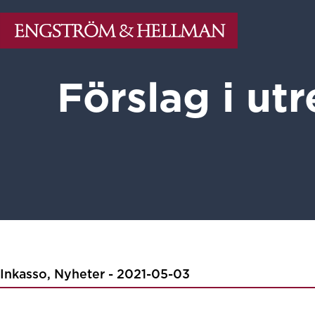
Förslag i ut
Inkasso, Nyheter - 2021-05-03