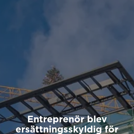
Entreprenör blev
ersättningsskyldig för