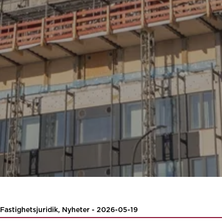
Fastighetsjuridik, Nyheter - 2026-05-19