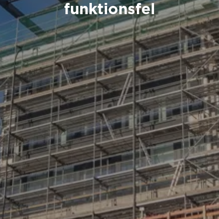
funktionsfel