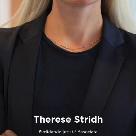
Therese Stridh
Biträdande jurist / Associate