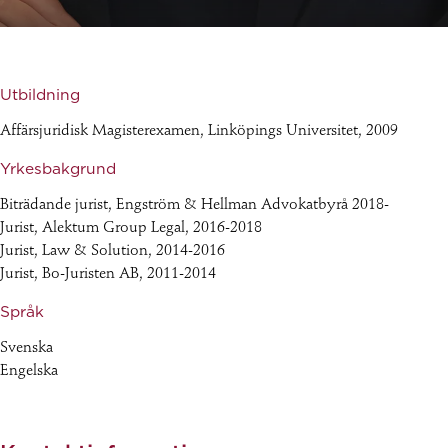
Utbildning
Affärsjuridisk Magisterexamen, Linköpings Universitet, 2009
Yrkesbakgrund
Biträdande jurist, Engström & Hellman Advokatbyrå 2018-
Jurist, Alektum Group Legal, 2016-2018
Jurist, Law & Solution, 2014-2016
Jurist, Bo-Juristen AB, 2011-2014
Språk
Svenska
Engelska